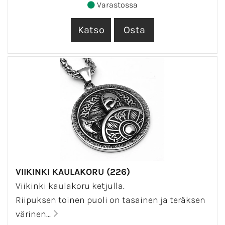
Varastossa
VIIKINKI KAULAKORU (226)
Viikinki kaulakoru ketjulla.
Riipuksen toinen puoli on tasainen ja teräksen
värinen...