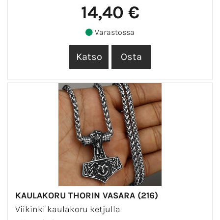
14,40 €
Varastossa
KAULAKORU THORIN VASARA (216)
Viikinki kaulakoru ketjulla