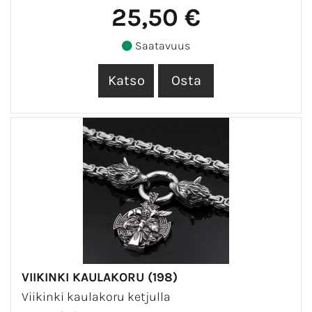
25,50 €
Saatavuus
VIIKINKI KAULAKORU (198)
Viikinki kaulakoru ketjulla