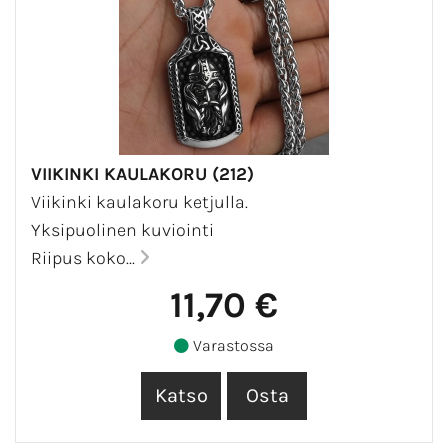
VIIKINKI KAULAKORU (212)
Viikinki kaulakoru ketjulla.
Yksipuolinen kuviointi
Riipus koko...
11,70 €
Varastossa