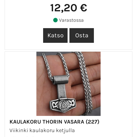
12,20 €
Varastossa
KAULAKORU THORIN VASARA (227)
Viikinki kaulakoru ketjulla