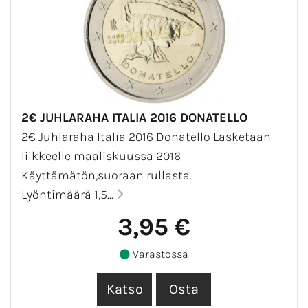
2€ JUHLARAHA ITALIA 2016 DONATELLO
2€ Juhlaraha Italia 2016 Donatello Lasketaan
liikkeelle maaliskuussa 2016
Käyttämätön,suoraan rullasta.
Lyöntimäärä 1,5...
3,95 €
Varastossa