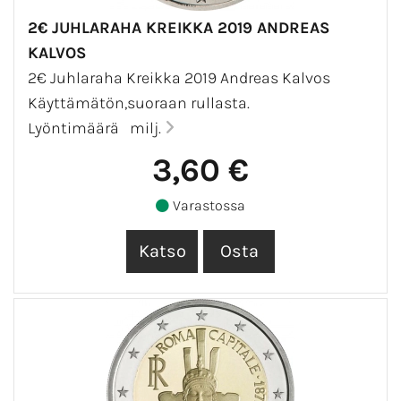
2€ JUHLARAHA KREIKKA 2019 ANDREAS
KALVOS
2€ Juhlaraha Kreikka 2019 Andreas Kalvos
Käyttämätön,suoraan rullasta.
Lyöntimäärä milj.
3,60 €
Varastossa