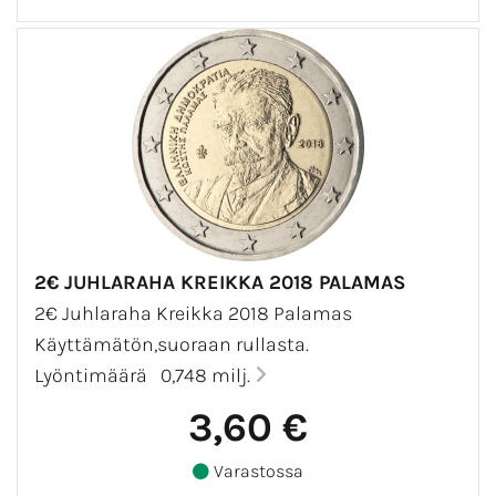
2€ JUHLARAHA KREIKKA 2018 PALAMAS
2€ Juhlaraha Kreikka 2018 Palamas
Käyttämätön,suoraan rullasta.
Lyöntimäärä 0,748 milj.
3,60 €
Varastossa