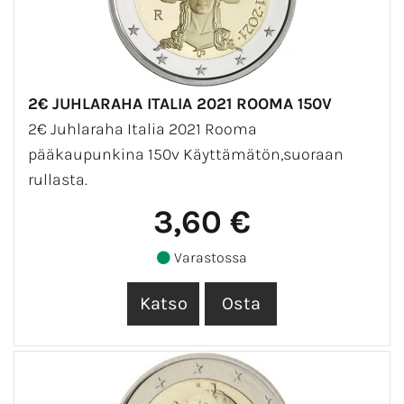
2€ JUHLARAHA ITALIA 2021 ROOMA 150V
2€ Juhlaraha Italia 2021 Rooma
pääkaupunkina 150v Käyttämätön,suoraan
rullasta.
3,60 €
Varastossa