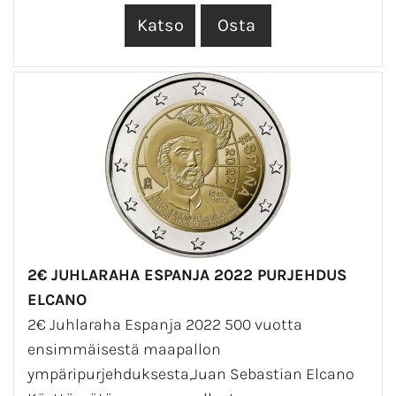
2€ JUHLARAHA ESPANJA 2022 PURJEHDUS
ELCANO
2€ Juhlaraha Espanja 2022 500 vuotta
ensimmäisestä maapallon
ympäripurjehduksesta,Juan Sebastian Elcano