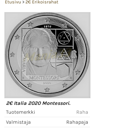
Etusivu
>
2€ Erikoisrahat
2€ Italia 2020 Montessori.
Tuotemerkki
Raha
Valmistaja
Rahapaja