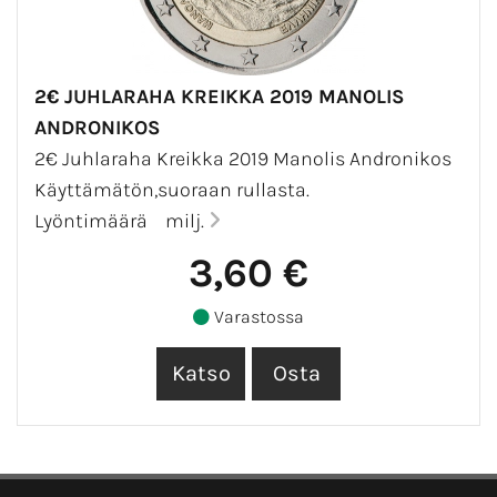
2€ JUHLARAHA KREIKKA 2019 MANOLIS
ANDRONIKOS
2€ Juhlaraha Kreikka 2019 Manolis Andronikos
Käyttämätön,suoraan rullasta.
Lyöntimäärä milj.
3,60 €
Varastossa