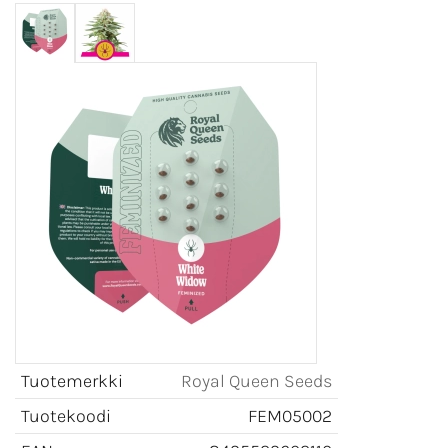
Tuotemerkki
Royal Queen Seeds
Tuotekoodi
FEM05002