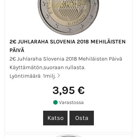
2€ JUHLARAHA SLOVENIA 2018 MEHILÄISTEN
PÄIVÄ
2€ Juhlaraha Slovenia 2018 Mehiläisten Päivä
Käyttämätön,suoraan rullasta.
Lyöntimäärä 1milj.
3,95 €
Varastossa