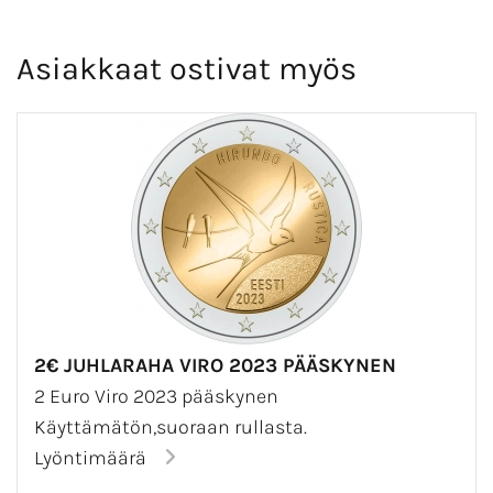
Asiakkaat ostivat myös
2€ JUHLARAHA VIRO 2023 PÄÄSKYNEN
2 Euro Viro 2023 pääskynen
Käyttämätön,suoraan rullasta.
Lyöntimäärä