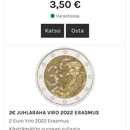
3,50 €
Varastossa
2€ JUHLARAHA VIRO 2022 ERASMUS
2 Euro Viro 2022 Erasmus
Käyttämätön,suoraan rullasta.