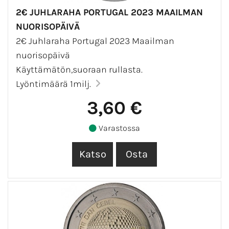
2€ JUHLARAHA PORTUGAL 2023 MAAILMAN
NUORISOPÄIVÄ
2€ Juhlaraha Portugal 2023 Maailman
nuorisopäivä
Käyttämätön,suoraan rullasta.
Lyöntimäärä 1milj.
3,60 €
Varastossa