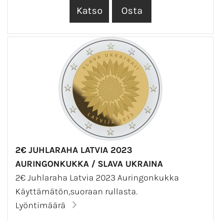
2€ JUHLARAHA LATVIA 2023
AURINGONKUKKA / SLAVA UKRAINA
2€ Juhlaraha Latvia 2023 Auringonkukka
Käyttämätön,suoraan rullasta.
Lyöntimäärä