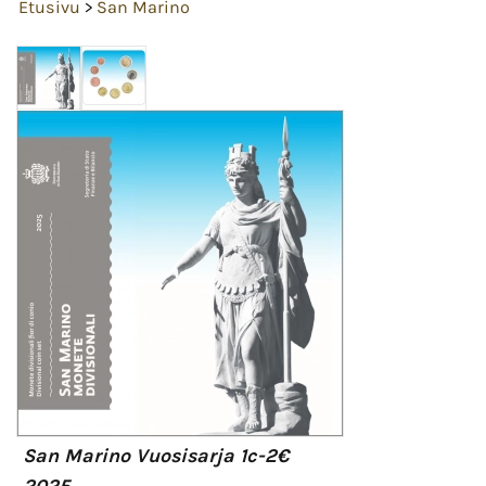
Etusivu
>
San Marino
San Marino Vuosisarja 1c-2€