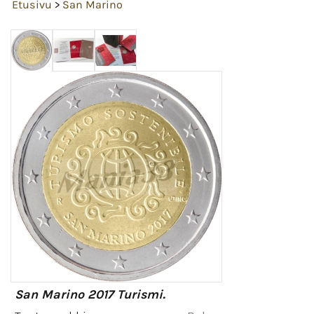
Etusivu
>
San Marino
San Marino 2017 Turismi.