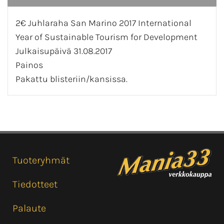
2€ Juhlaraha San Marino 2017 International
Year of Sustainable Tourism for Development
Julkaisupäivä 31.08.2017
Painos
Pakattu blisteriin/kansissa.
Tuoteryhmät
Tiedotteet
Palaute