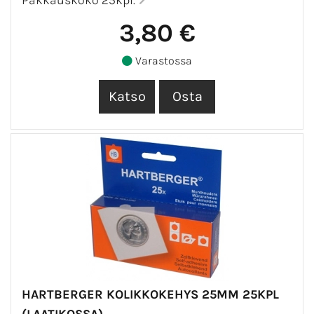
3,80 €
Varastossa
HARTBERGER KOLIKKOKEHYS 25MM 25KPL
(LAATIKOSSA)