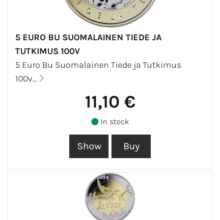
5 EURO BU SUOMALAINEN TIEDE JA
TUTKIMUS 100V
5 Euro Bu Suomalainen Tiede ja Tutkimus
100v...
11,10 €
In stock