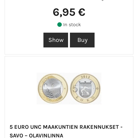
6,95 €
In stock
5 EURO UNC MAAKUNTIEN RAKENNUKSET -
SAVO – OLAVINLINNA