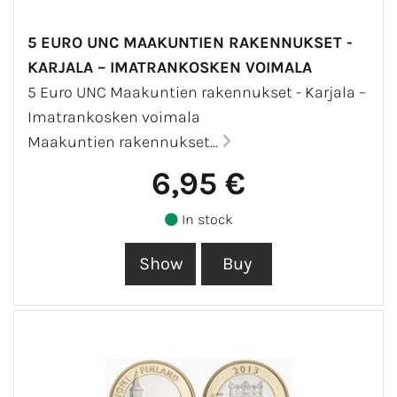
5 EURO UNC MAAKUNTIEN RAKENNUKSET -
KARJALA – IMATRANKOSKEN VOIMALA
5 Euro UNC Maakuntien rakennukset - Karjala –
Imatrankosken voimala
Maakuntien rakennukset...
6,95 €
In stock