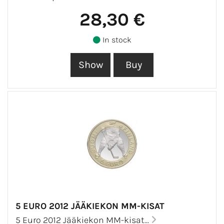
28,30 €
In stock
5 EURO 2012 JÄÄKIEKON MM-KISAT
5 Euro 2012 Jääkiekon MM-kisat...