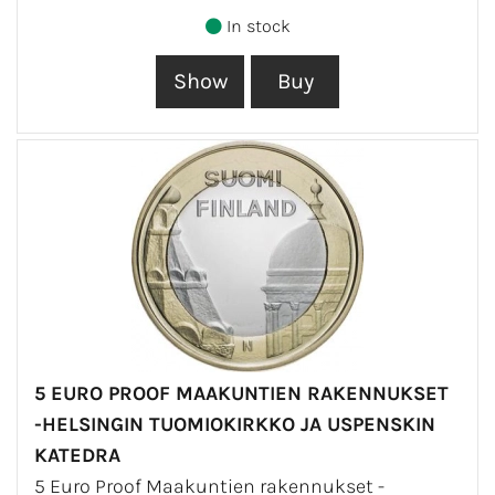
In stock
5 EURO PROOF MAAKUNTIEN RAKENNUKSET
-HELSINGIN TUOMIOKIRKKO JA USPENSKIN
KATEDRA
5 Euro Proof Maakuntien rakennukset -