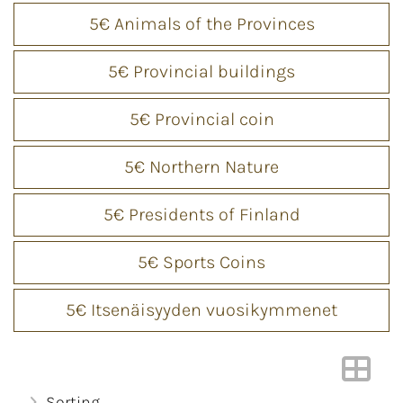
5€ Animals of the Provinces
5€ Provincial buildings
5€ Provincial coin
5€ Northern Nature
5€ Presidents of Finland
5€ Sports Coins
5€ Itsenäisyyden vuosikymmenet
Sorting