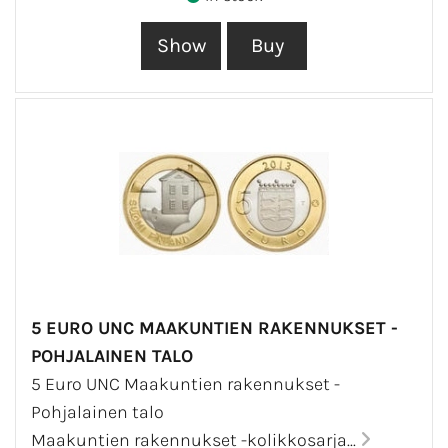
5 EURO UNC MAAKUNTIEN RAKENNUKSET -
POHJALAINEN TALO
5 Euro UNC Maakuntien rakennukset -
Pohjalainen talo
Maakuntien rakennukset -kolikkosarja...