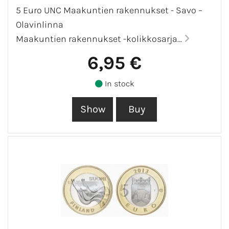
5 Euro UNC Maakuntien rakennukset - Savo –
Olavinlinna
Maakuntien rakennukset -kolikkosarja...
6,95 €
In stock