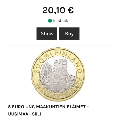
20,10 €
In stock
5 EURO UNC MAAKUNTIEN ELÄIMET -
UUSIMAA– SIILI