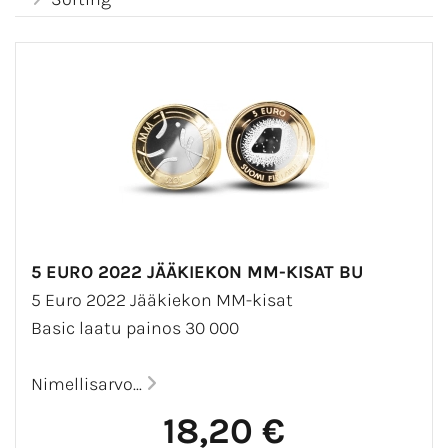
5 EURO 2022 JÄÄKIEKON MM-KISAT BU
5 Euro 2022 Jääkiekon MM-kisat
Basic laatu painos 30 000
Nimellisarvo...
18,20 €