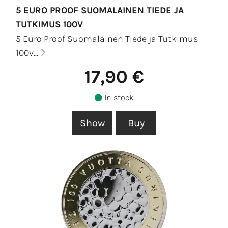
5 EURO PROOF SUOMALAINEN TIEDE JA
TUTKIMUS 100V
5 Euro Proof Suomalainen Tiede ja Tutkimus
100v...
17,90 €
In stock