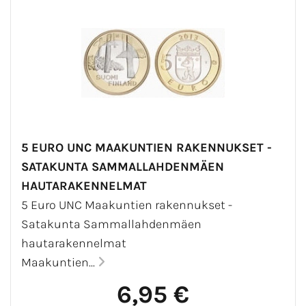
5 EURO UNC MAAKUNTIEN RAKENNUKSET -
SATAKUNTA SAMMALLAHDENMÄEN
HAUTARAKENNELMAT
5 Euro UNC Maakuntien rakennukset -
Satakunta Sammallahdenmäen
hautarakennelmat
Maakuntien...
6,95 €