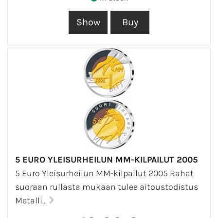
5 EURO YLEISURHEILUN MM-KILPAILUT 2005
5 Euro Yleisurheilun MM-kilpailut 2005 Rahat
suoraan rullasta mukaan tulee aitoustodistus
Metalli...