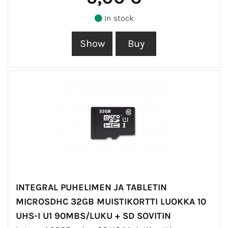
In stock
INTEGRAL PUHELIMEN JA TABLETIN
MICROSDHC 32GB MUISTIKORTTI LUOKKA 10
UHS-I U1 90MBS/LUKU + SD SOVITIN