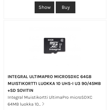
INTEGRAL ULTIMAPRO MICROSDXC 64GB
MUISTIKORTTI LUOKKA 10 UHS-I U3 90/45MB
+SD SOVITIN
Integral Muistikortti UltimaPro microSDXC
64MB luokka 10...