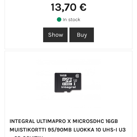
13,70 €
In stock
INTEGRAL ULTIMAPRO X MICROSDHC 16GB
MUISTIKORTTI 95/90MB LUOKKA 10 UHS-I U3