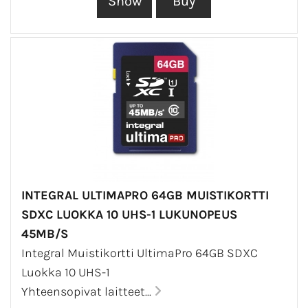
INTEGRAL ULTIMAPRO 64GB MUISTIKORTTI
SDXC LUOKKA 10 UHS-1 LUKUNOPEUS
45MB/S
Integral Muistikortti UltimaPro 64GB SDXC
Luokka 10 UHS-1
Yhteensopivat laitteet...