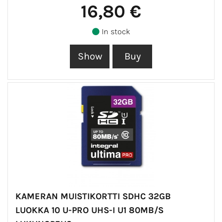
16,80 €
In stock
KAMERAN MUISTIKORTTI SDHC 32GB
LUOKKA 10 U-PRO UHS-I U1 80MB/S