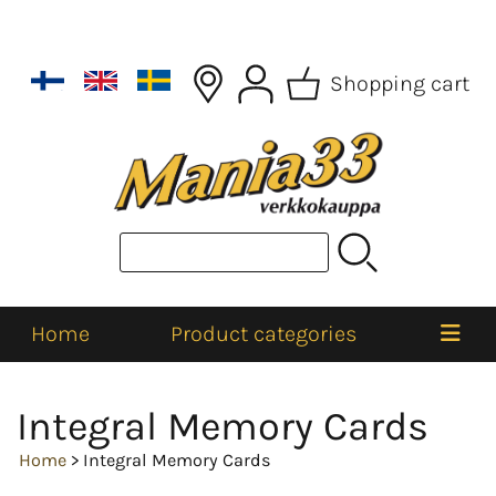
Shopping cart
Home
Product categories
Integral Memory Cards
Home
> Integral Memory Cards