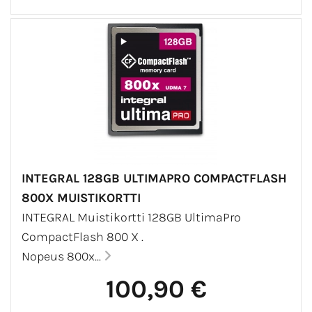
INTEGRAL 128GB ULTIMAPRO COMPACTFLASH
800X MUISTIKORTTI
INTEGRAL Muistikortti 128GB UltimaPro
CompactFlash 800 X .
Nopeus 800x...
100,90 €