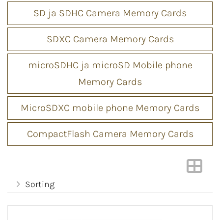
SD ja SDHC Camera Memory Cards
SDXC Camera Memory Cards
microSDHC ja microSD Mobile phone
Memory Cards
MicroSDXC mobile phone Memory Cards
CompactFlash Camera Memory Cards
Sorting