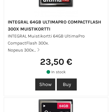
INTEGRAL 64GB ULTIMAPRO COMPACTFLASH
300X MUISTIKORTTI
INTEGRAL Muistikortti 64GB UltimaPro
CompactFlash 300x.
Nopeus 300x...
23,50 €
In stock