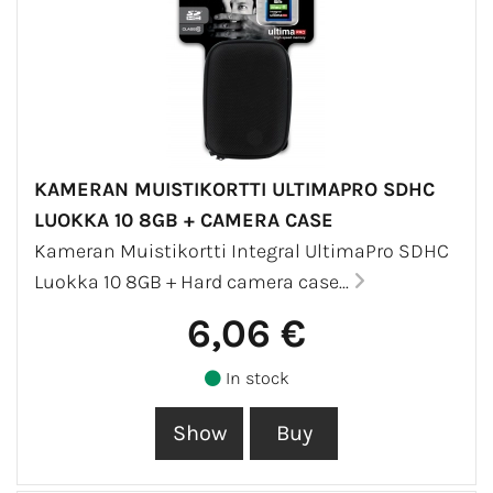
KAMERAN MUISTIKORTTI ULTIMAPRO SDHC
LUOKKA 10 8GB + CAMERA CASE
Kameran Muistikortti Integral UltimaPro SDHC
Luokka 10 8GB + Hard camera case...
6,06 €
In stock