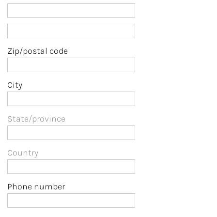
Zip/postal code
City
State/province
Country
Phone number