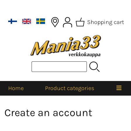
Shopping cart
Home
Product categories
Create an account