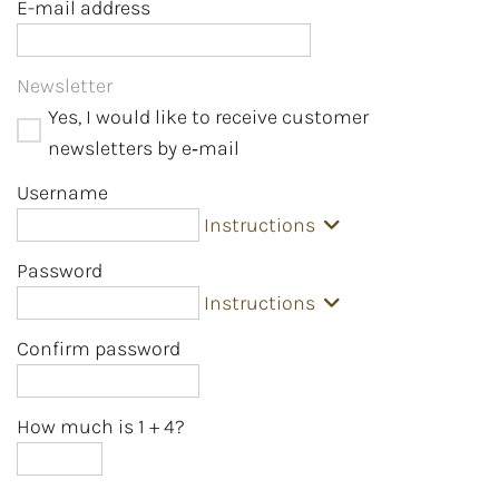
E-mail address
Newsletter
Yes, I would like to receive customer
newsletters by e‑mail
Username
Instructions
Password
Instructions
Confirm password
How much is 1
+
4?