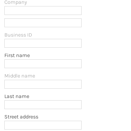
Company
Business ID
First name
Middle name
Last name
Street address