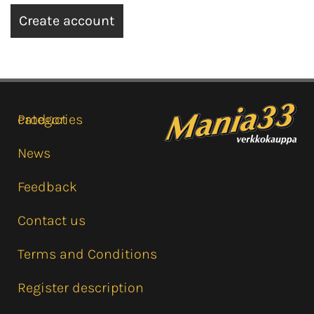
Product categories
News
Feedback
Contact us
Terms and Conditions
Register description