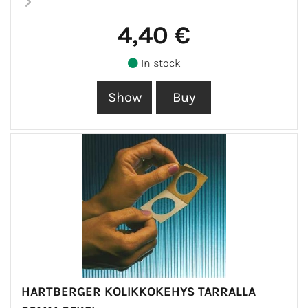
4,40 €
In stock
HARTBERGER KOLIKKOKEHYS TARRALLA