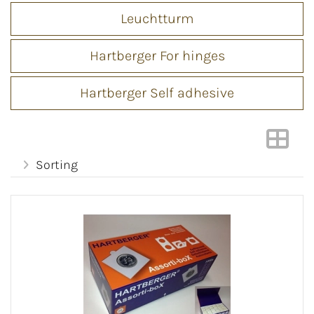
Leuchtturm
Hartberger For hinges
Hartberger Self adhesive
Sorting