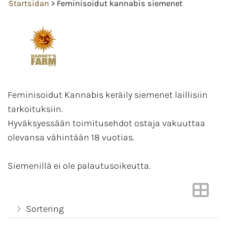
Startsidan
> Feminisoidut kannabis siemenet
Feminisoidut Kannabis keräily siemenet laillisiin
tarkoituksiin.
Hyväksyessään toimitusehdot ostaja vakuuttaa
olevansa vähintään 18 vuotias.
Siemenillä ei ole palautusoikeutta.
Sortering