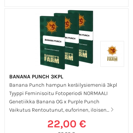
BANANA PUNCH 3KPL
Banana Punch hampun keräilysiemeniä 3kpl
Tyyppi Feminisoitu Fotoperiodi NORMAALI
Genetiikka Banana OG x Purple Punch
Vaikutus Rentoutunut, euforinen, iloisen...
22,00 €