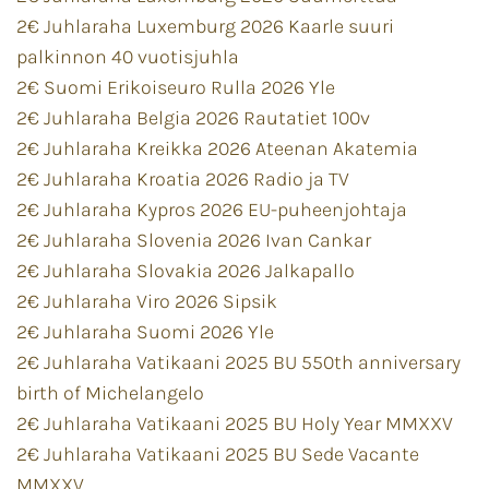
2€ Juhlaraha Luxemburg 2026 Kaarle suuri
palkinnon 40 vuotisjuhla
2€ Suomi Erikoiseuro Rulla 2026 Yle
2€ Juhlaraha Belgia 2026 Rautatiet 100v
2€ Juhlaraha Kreikka 2026 Ateenan Akatemia
2€ Juhlaraha Kroatia 2026 Radio ja TV
2€ Juhlaraha Kypros 2026 EU-puheenjohtaja
2€ Juhlaraha Slovenia 2026 Ivan Cankar
2€ Juhlaraha Slovakia 2026 Jalkapallo
2€ Juhlaraha Viro 2026 Sipsik
2€ Juhlaraha Suomi 2026 Yle
2€ Juhlaraha Vatikaani 2025 BU 550th anniversary
birth of Michelangelo
2€ Juhlaraha Vatikaani 2025 BU Holy Year MMXXV
2€ Juhlaraha Vatikaani 2025 BU Sede Vacante
MMXXV