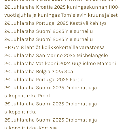
2€ Juhlaraha Kroatia 2025 kuningaskunnan 1100-
vuotisjuhla ja kuningas Tomislavin kruunajaiset
2€ Juhlaraha Portugal 2025 Kestävä kehitys
2€ Juhlaraha Suomi 2025 Yleisurheilu
2€ Juhlaraha Suomi 2025 Yleisurheilu
HB GM 8 lehtiöt kolikkokorteille varastossa
2€ Juhlaraha San Marino 2025 Michelangelo
2€ Juhlaraha Vatikaani 2024 Guglielmo Marconi
2€ Juhlaraha Belgia 2025 Spa
2€ Juhlaraha Portugal 2025 Partio
2€ Juhlaraha Suomi 2025 Diplomatia ja
ulkopolitiikka Proof
2€ Juhlaraha Suomi 2025 Diplomatia ja
ulkopolitiikka
2€ Juhlaraha Suomi 2025 Diplomatia ja
ulkopolitiikka-Kortissa