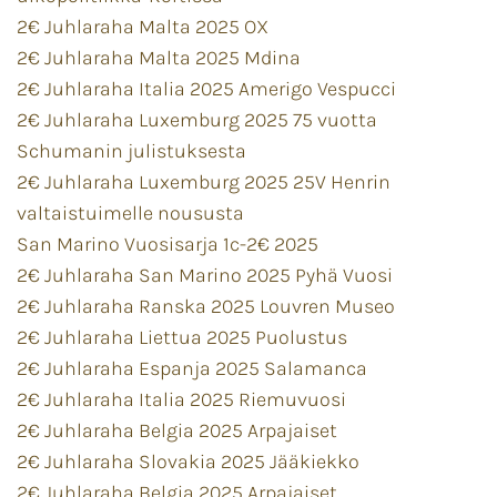
2€ Juhlaraha Malta 2025 OX
2€ Juhlaraha Malta 2025 Mdina
2€ Juhlaraha Italia 2025 Amerigo Vespucci
2€ Juhlaraha Luxemburg 2025 75 vuotta
Schumanin julistuksesta
2€ Juhlaraha Luxemburg 2025 25V Henrin
valtaistuimelle noususta
San Marino Vuosisarja 1c-2€ 2025
2€ Juhlaraha San Marino 2025 Pyhä Vuosi
2€ Juhlaraha Ranska 2025 Louvren Museo
2€ Juhlaraha Liettua 2025 Puolustus
2€ Juhlaraha Espanja 2025 Salamanca
2€ Juhlaraha Italia 2025 Riemuvuosi
2€ Juhlaraha Belgia 2025 Arpajaiset
2€ Juhlaraha Slovakia 2025 Jääkiekko
2€ Juhlaraha Belgia 2025 Arpajaiset