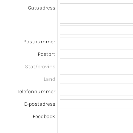
Gatuadress
Postnummer
Postort
Stat/provins
Land
Telefonnummer
E-postadress
Feedback