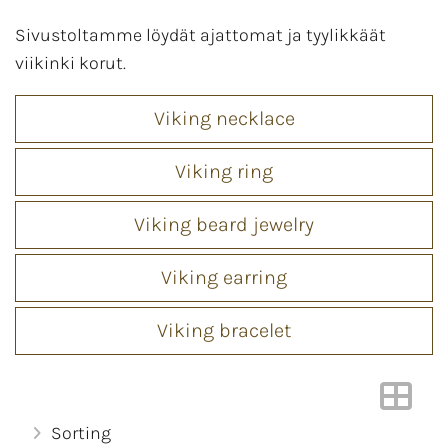
Sivustoltamme löydät ajattomat ja tyylikkäät
viikinki korut.
Viking necklace
Viking ring
Viking beard jewelry
Viking earring
Viking bracelet
Sorting