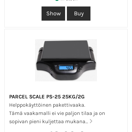
PARCEL SCALE PS-25 25KG/2G
Helppokäyttöinen pakettivaaka.
Tämä vaakamalli ei vie paljon tilaa ja on
sopivan pieni kuljettaa mukana...