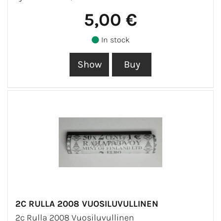
5,00 €
In stock
2C RULLA 2008 VUOSILUVULLINEN
2c Rulla 2008 Vuosiluvullinen