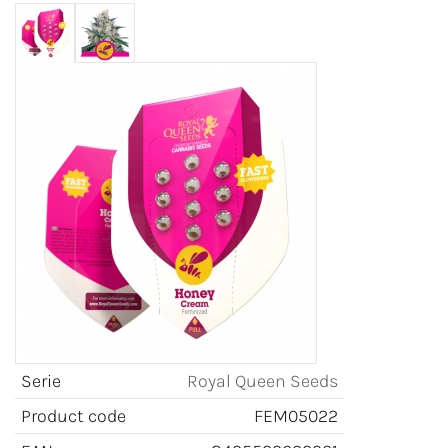
Serie
Royal Queen Seeds
Product code
FEM05022