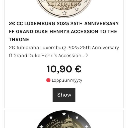
2€ CC LUXEMBURG 2025 25TH ANNIVERSARY
FF GRAND DUKE HENRI’S ACCESSION TO THE
THRONE
2€ Juhlaraha Luxemburg 2025 25th Anniversary
ff Grand Duke Henri’s Accession...
10,90 €
Loppuunmyyty