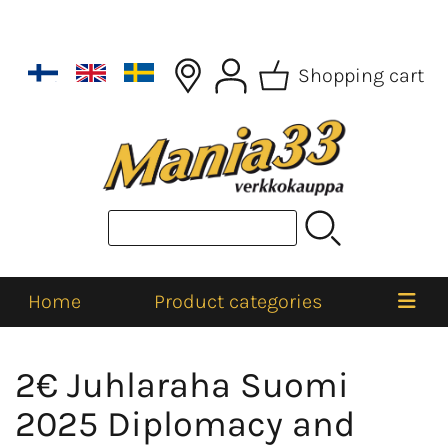
Shopping cart
Home
Product categories
2€ Juhlaraha Suomi
2025 Diplomacy and