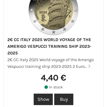
2€ CC ITALY 2025 WORLD VOYAGE OF THE
AMERIGO VESPUCCI TRAINING SHIP 2023-
2025
2€ CC Italy 2025 World voyage of the Amerigo
Vespucci training ship 2023-2025 2 Euro...
4,40 €
In stock