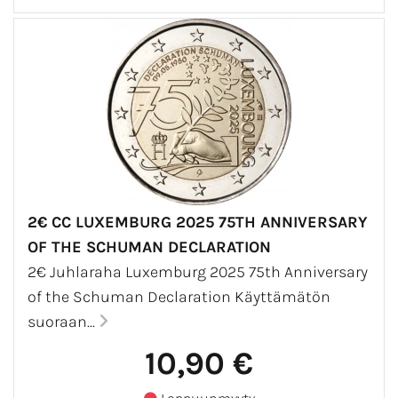
2€ CC LUXEMBURG 2025 75TH ANNIVERSARY
OF THE SCHUMAN DECLARATION
2€ Juhlaraha Luxemburg 2025 75th Anniversary
of the Schuman Declaration Käyttämätön
suoraan...
10,90 €