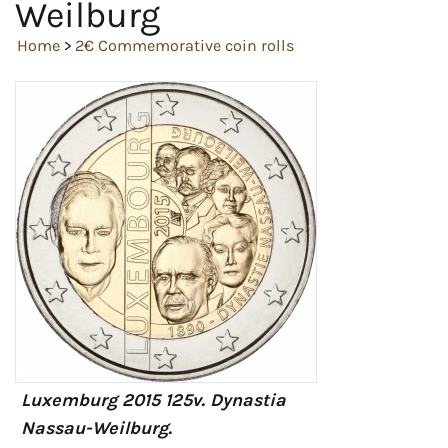
Weilburg
Home
>
2€ Commemorative coin rolls
Luxemburg 2015 125v. Dynastia
Nassau-Weilburg.