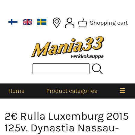
Shopping cart
Home
Product categories
2€ Rulla Luxemburg 2015
125v. Dynastia Nassau-