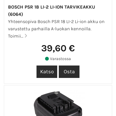
BOSCH PSR 18 LI-2 LI-ION TARVIKEAKKU
(6064)
Yhteensopiva Bosch PSR 18 LI-2 Li-ion akku on
varustettu parhailla A-luokan kennoilla.
Toimii...
39,60 €
Varastossa