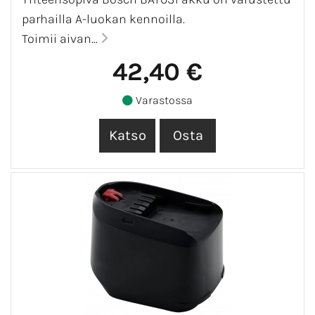
parhailla A-luokan kennoilla.
Toimii aivan...
42,40 €
Varastossa