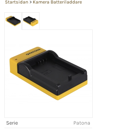
Startsidan
>
Kamera Batteriladdare
Serie
Patona