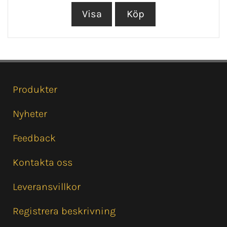
Produkter
Nyheter
Feedback
Kontakta oss
Leveransvillkor
Registrera beskrivning