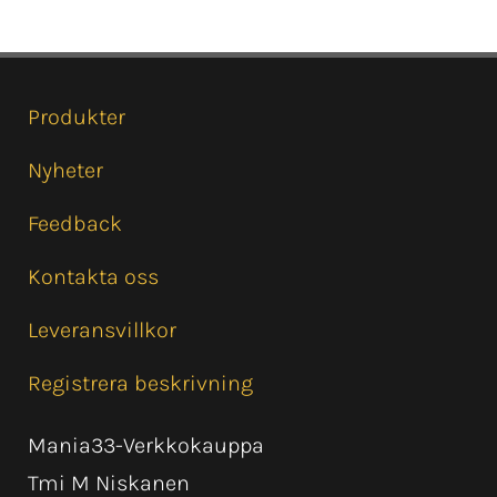
Produkter
Nyheter
Feedback
Kontakta oss
Leveransvillkor
Registrera beskrivning
Mania33-Verkkokauppa
Tmi M Niskanen