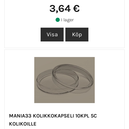
3,64 €
I lager
MANIA33 KOLIKKOKAPSELI 10KPL 5C
KOLIKOILLE