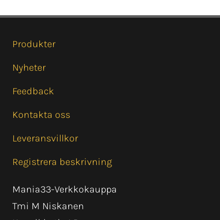
Produkter
Nyheter
Feedback
Kontakta oss
Leveransvillkor
Registrera beskrivning
Mania33-Verkkokauppa
Tmi M Niskanen