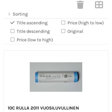
Sorting
Title ascending
Price (high to low)
Title descending
Original
Price (low to high)
10C RULLA 2011 VUOSILUVULLINEN