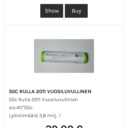
50C RULLA 2011 VUOSILUVULLINEN
50c Rulla 2011 Vuosiluvullinen
sis.40*50c.
Lyöntimäärä 3,8 milj.