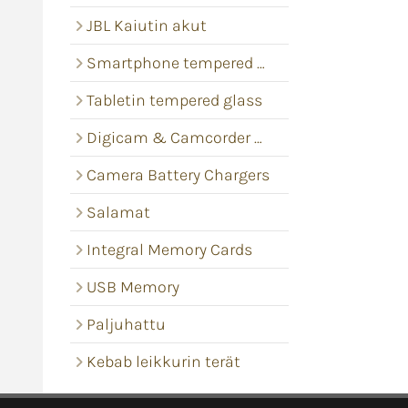
JBL Kaiutin akut
Smartphone tempered glass
Tabletin tempered glass
Digicam & Camcorder batteries
Camera Battery Chargers
Salamat
Integral Memory Cards
USB Memory
Paljuhattu
Kebab leikkurin terät