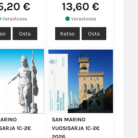
5,20 €
13,60 €
Varastossa
Varastossa
ARINO
SAN MARINO
SARJA 1C-2€
VUOSISARJA 1C-2€
2026