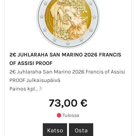
2€ JUHLARAHA SAN MARINO 2026 FRANCIS
OF ASSISI PROOF
2€ Juhlaraha San Marino 2026 Francis of Assisi
PROOF Julkaisupäivä
Painos kpl...
73,00 €
Tulossa