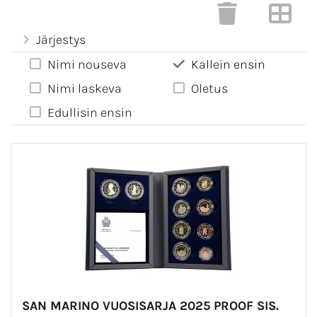
Järjestys
Nimi nouseva
Kallein ensin
Nimi laskeva
Oletus
Edullisin ensin
SAN MARINO VUOSISARJA 2025 PROOF SIS.