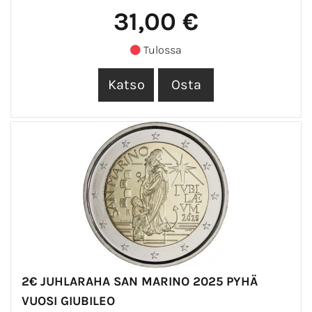
31,00 €
Tulossa
2€ JUHLARAHA SAN MARINO 2025 PYHÄ
VUOSI GIUBILEO