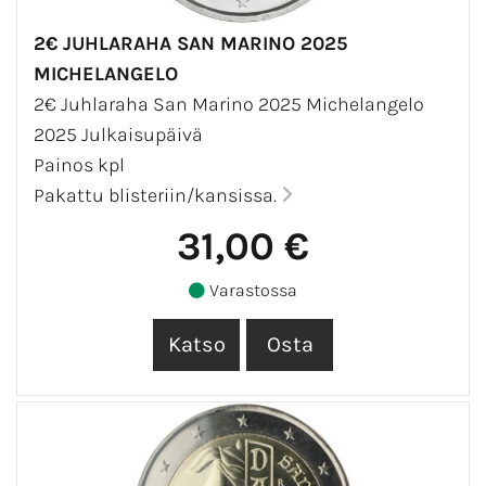
2€ JUHLARAHA SAN MARINO 2025
MICHELANGELO
2€ Juhlaraha San Marino 2025 Michelangelo
2025 Julkaisupäivä
Painos kpl
Pakattu blisteriin/kansissa.
31,00 €
Varastossa