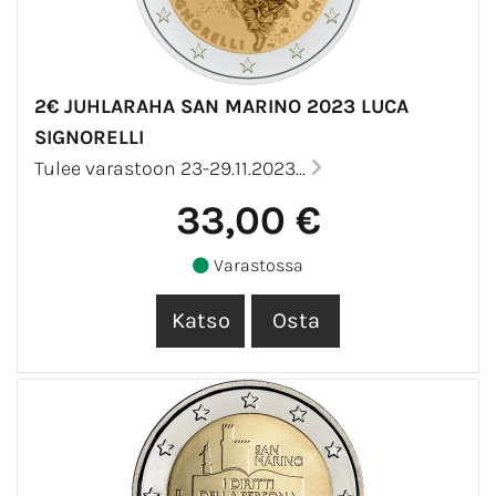
2€ JUHLARAHA SAN MARINO 2023 LUCA
SIGNORELLI
Tulee varastoon 23-29.11.2023...
33,00 €
Varastossa