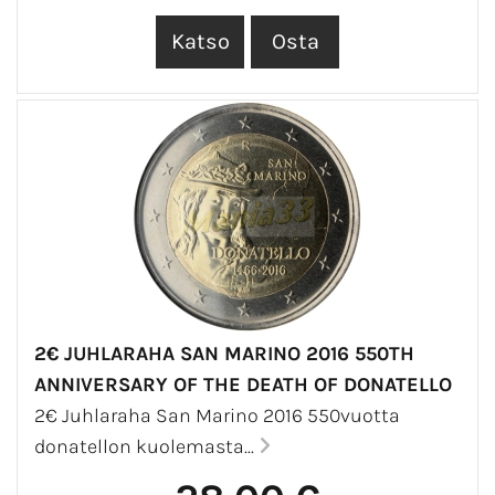
2€ JUHLARAHA SAN MARINO 2016 550TH
ANNIVERSARY OF THE DEATH OF DONATELLO
2€ Juhlaraha San Marino 2016 550vuotta
donatellon kuolemasta...