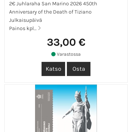
2€ Juhlaraha San Marino 2026 450th
Anniversary of the Death of Tiziano
Julkaisupäivä
Painos kpl...
33,00 €
Varastossa