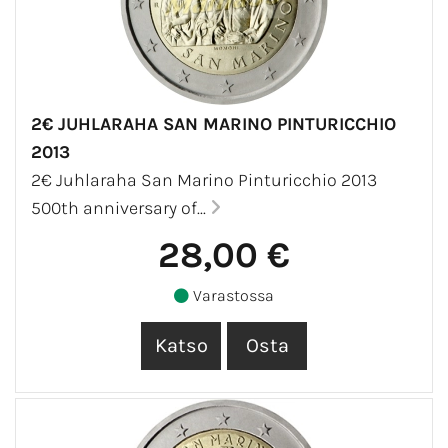
2€ JUHLARAHA SAN MARINO PINTURICCHIO
2013
2€ Juhlaraha San Marino Pinturicchio 2013
500th anniversary of...
28,00 €
Varastossa