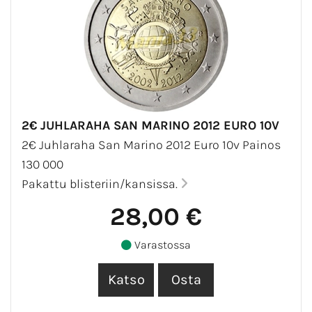
2€ JUHLARAHA SAN MARINO 2012 EURO 10V
2€ Juhlaraha San Marino 2012 Euro 10v Painos
130 000
Pakattu blisteriin/kansissa.
28,00 €
Varastossa