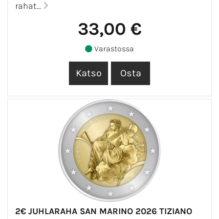
rahat...
33,00 €
Varastossa
2€ JUHLARAHA SAN MARINO 2026 TIZIANO