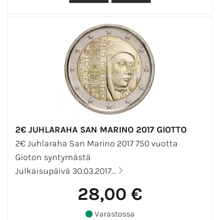
2€ JUHLARAHA SAN MARINO 2017 GIOTTO
2€ Juhlaraha San Marino 2017 750 vuotta
Gioton syntymästä
Julkaisupäivä 30.03.2017...
28,00 €
Varastossa