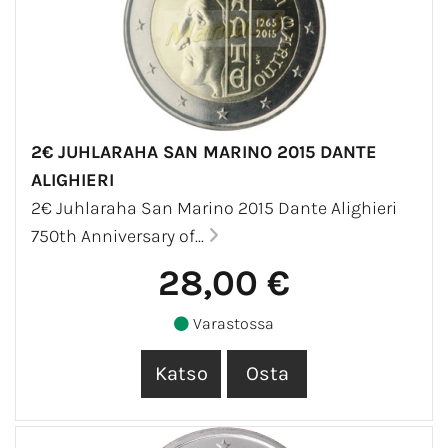
2€ JUHLARAHA SAN MARINO 2015 DANTE
ALIGHIERI
2€ Juhlaraha San Marino 2015 Dante Alighieri
750th Anniversary of...
28,00 €
Varastossa