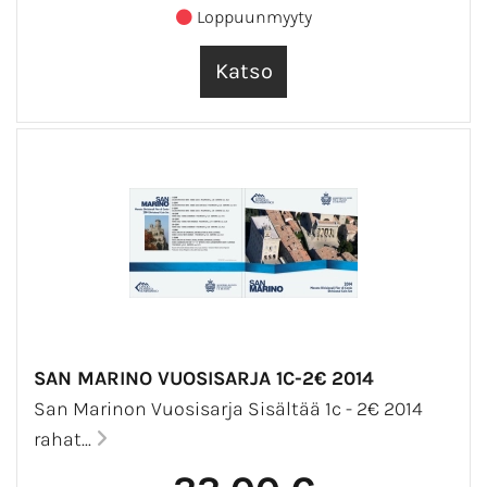
Loppuunmyyty
SAN MARINO VUOSISARJA 1C-2€ 2014
San Marinon Vuosisarja Sisältää 1c - 2€ 2014
rahat...