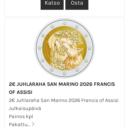
2€ JUHLARAHA SAN MARINO 2026 FRANCIS
OF ASSISI
2€ Juhlaraha San Marino 2026 Francis of Assisi
Julkaisupäivä
Painos kpl
Pakattu...