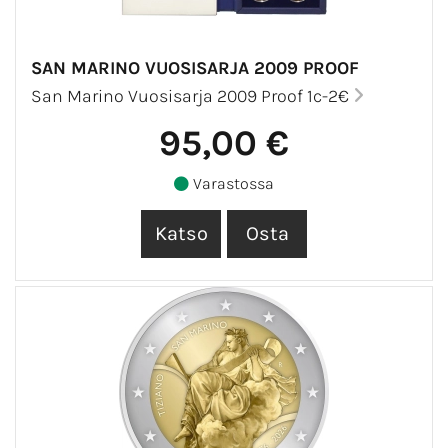
SAN MARINO VUOSISARJA 2009 PROOF
San Marino Vuosisarja 2009 Proof 1c-2€
95,00 €
Varastossa