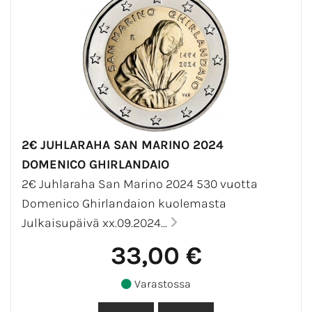
2€ JUHLARAHA SAN MARINO 2024
DOMENICO GHIRLANDAIO
2€ Juhlaraha San Marino 2024 530 vuotta
Domenico Ghirlandaion kuolemasta
Julkaisupäivä xx.09.2024...
33,00 €
Varastossa