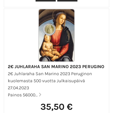
2€ JUHLARAHA SAN MARINO 2023 PERUGINO
2€ Juhlaraha San Marino 2023 Peruginon
kuolemasta 500 vuotta Julkaisupäivä
27.04.2023
Painos 56000...
35,50 €