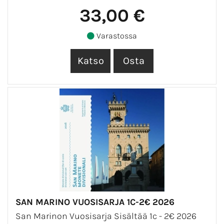
33,00 €
Varastossa
SAN MARINO VUOSISARJA 1C-2€ 2026
San Marinon Vuosisarja Sisältää 1c - 2€ 2026