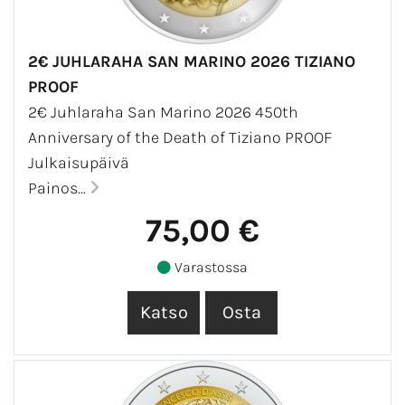
2€ JUHLARAHA SAN MARINO 2026 TIZIANO
PROOF
2€ Juhlaraha San Marino 2026 450th
Anniversary of the Death of Tiziano PROOF
Julkaisupäivä
Painos...
75,00 €
Varastossa