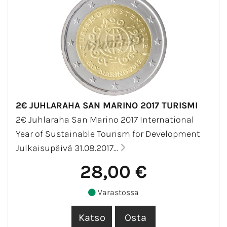
2€ JUHLARAHA SAN MARINO 2017 TURISMI
2€ Juhlaraha San Marino 2017 International
Year of Sustainable Tourism for Development
Julkaisupäivä 31.08.2017...
28,00 €
Varastossa