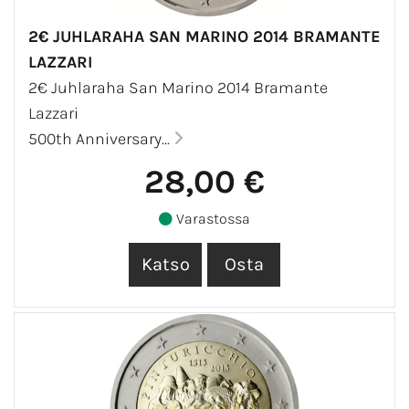
2€ JUHLARAHA SAN MARINO 2014 BRAMANTE
LAZZARI
2€ Juhlaraha San Marino 2014 Bramante
Lazzari
500th Anniversary...
28,00 €
Varastossa