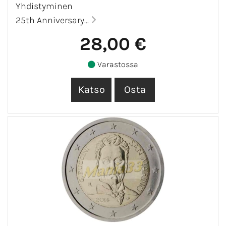
Yhdistyminen
25th Anniversary...
28,00 €
Varastossa