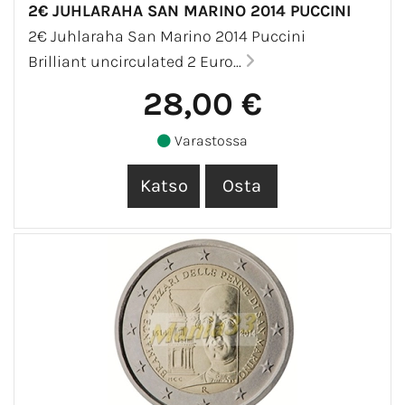
2€ JUHLARAHA SAN MARINO 2014 PUCCINI
2€ Juhlaraha San Marino 2014 Puccini
Brilliant uncirculated 2 Euro...
28,00 €
Varastossa