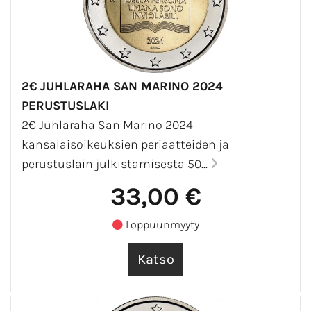
2€ JUHLARAHA SAN MARINO 2024
PERUSTUSLAKI
2€ Juhlaraha San Marino 2024
kansalaisoikeuksien periaatteiden ja
perustuslain julkistamisesta 50...
33,00 €
Loppuunmyyty