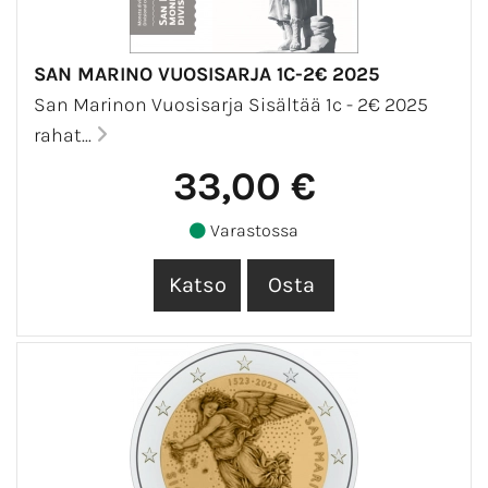
SAN MARINO VUOSISARJA 1C-2€ 2025
San Marinon Vuosisarja Sisältää 1c - 2€ 2025
rahat...
33,00 €
Varastossa