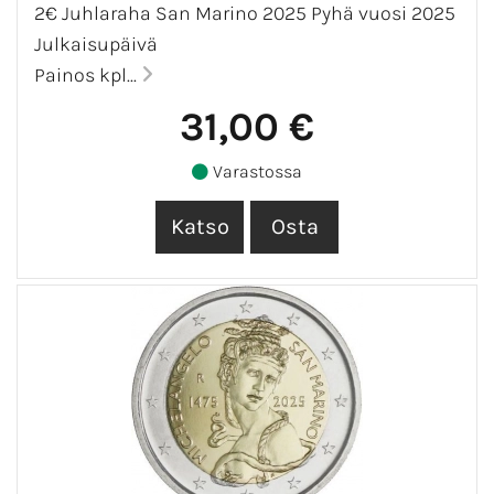
2€ Juhlaraha San Marino 2025 Pyhä vuosi 2025
Julkaisupäivä
Painos kpl...
31,00 €
Varastossa