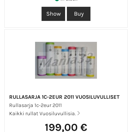
RULLASARJA 1C-2EUR 2011 VUOSILUVULLISET
Rullasarja 1c-2eur 2011
Kaikki rullat Vuosiluvullisia.
199,00 €